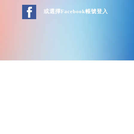
或選擇Facebook帳號登入