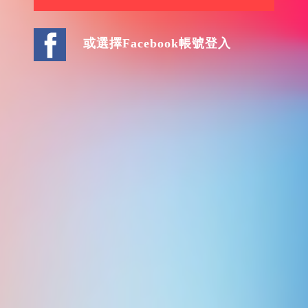
或選擇Facebook帳號登入