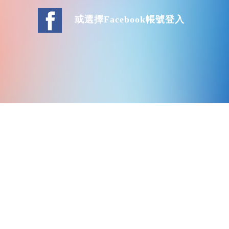
或選擇Facebook帳號登入