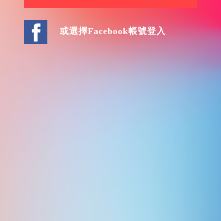
或選擇Facebook帳號登入