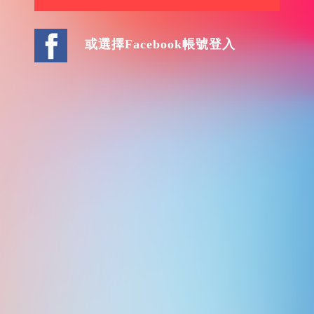
或選擇Facebook帳號登入