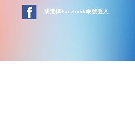
或選擇Facebook帳號登入