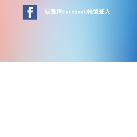
或選擇Facebook帳號登入