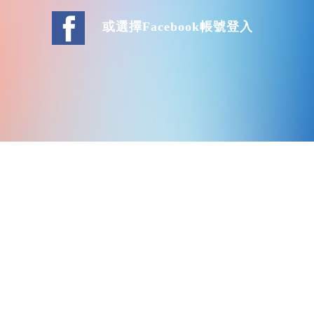
或選擇Facebook帳號登入