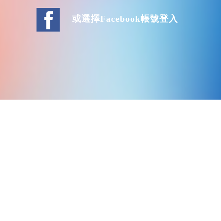
或選擇Facebook帳號登入